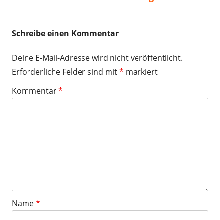
Schreibe einen Kommentar
Deine E-Mail-Adresse wird nicht veröffentlicht.
Erforderliche Felder sind mit
*
markiert
Kommentar
*
Name
*