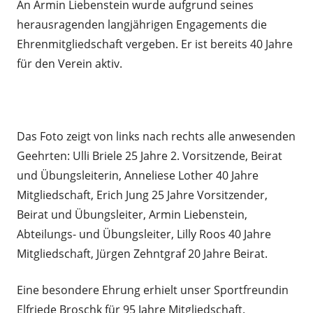
An Armin Liebenstein wurde aufgrund seines
herausragenden langjährigen Engagements die
Ehrenmitgliedschaft vergeben. Er ist bereits 40 Jahre
für den Verein aktiv.
Das Foto zeigt von links nach rechts alle anwesenden
Geehrten: Ulli Briele 25 Jahre 2. Vorsitzende, Beirat
und Übungsleiterin, Anneliese Lother 40 Jahre
Mitgliedschaft, Erich Jung 25 Jahre Vorsitzender,
Beirat und Übungsleiter, Armin Liebenstein,
Abteilungs- und Übungsleiter, Lilly Roos 40 Jahre
Mitgliedschaft, Jürgen Zehntgraf 20 Jahre Beirat.
Eine besondere Ehrung erhielt unser Sportfreundin
Elfriede Broschk für 95 Jahre Mitgliedschaft.