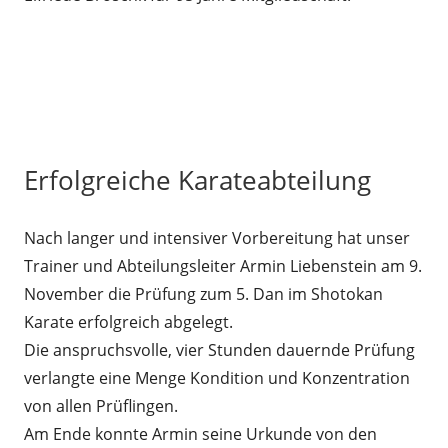
Erfolgreiche Karateabteilung
Nach langer und intensiver Vorbereitung hat unser
Trainer und Abteilungsleiter Armin Liebenstein am 9.
November die Prüfung zum 5. Dan im Shotokan
Karate erfolgreich abgelegt.
Die anspruchsvolle, vier Stunden dauernde Prüfung
verlangte eine Menge Kondition und Konzentration
von allen Prüflingen.
Am Ende konnte Armin seine Urkunde von den