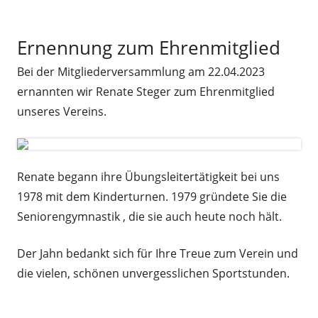
Ernennung zum Ehrenmitglied
Bei der Mitgliederversammlung am 22.04.2023
ernannten wir Renate Steger zum Ehrenmitglied
unseres Vereins.
Renate begann ihre Übungsleitertätigkeit bei uns
1978 mit dem Kinderturnen. 1979 gründete Sie die
Seniorengymnastik , die sie auch heute noch hält.
Der Jahn bedankt sich für Ihre Treue zum Verein und
die vielen, schönen unvergesslichen Sportstunden.