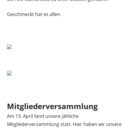
Geschmeckt hat es allen.
Mitgliederversammlung
Am 13. April fand unsere jähliche
Mitgliederversammlung statt. Hier haben wir unsere