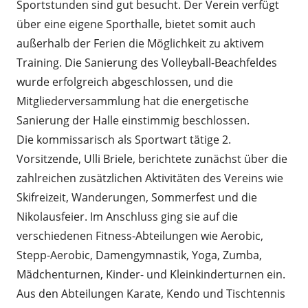
Sportstunden sind gut besucht. Der Verein verfügt
über eine eigene Sporthalle, bietet somit auch
außerhalb der Ferien die Möglichkeit zu aktivem
Training. Die Sanierung des Volleyball-Beachfeldes
wurde erfolgreich abgeschlossen, und die
Mitgliederversammlung hat die energetische
Sanierung der Halle einstimmig beschlossen.
Die kommissarisch als Sportwart tätige 2.
Vorsitzende, Ulli Briele, berichtete zunächst über die
zahlreichen zusätzlichen Aktivitäten des Vereins wie
Skifreizeit, Wanderungen, Sommerfest und die
Nikolausfeier. Im Anschluss ging sie auf die
verschiedenen Fitness-Abteilungen wie Aerobic,
Stepp-Aerobic, Damengymnastik, Yoga, Zumba,
Mädchenturnen, Kinder- und Kleinkinderturnen ein.
Aus den Abteilungen Karate, Kendo und Tischtennis