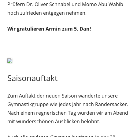
Prüfern Dr. Oliver Schnabel und Momo Abu Wahib
hoch zufrieden entgegen nehmen.
Wir gratulieren Armin zum 5. Dan!
Saisonauftakt
Zum Auftakt der neuen Saison wanderte unsere
Gymnastikgruppe wie jedes Jahr nach Randersacker.
Nach einem regnerischen Tag wurden wir am Abend
mit wunderschönen Ausblicken belohnt.