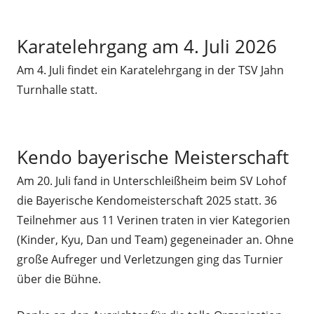
Karatelehrgang am 4. Juli 2026
Am 4. Juli findet ein Karatelehrgang in der TSV Jahn
Turnhalle statt.
Kendo bayerische Meisterschaft
Am 20. Juli fand in Unterschleißheim beim SV Lohof
die Bayerische Kendomeisterschaft 2025 statt. 36
Teilnehmer aus 11 Verinen traten in vier Kategorien
(Kinder, Kyu, Dan und Team) gegeneinader an. Ohne
große Aufreger und Verletzungen ging das Turnier
über die Bühne.