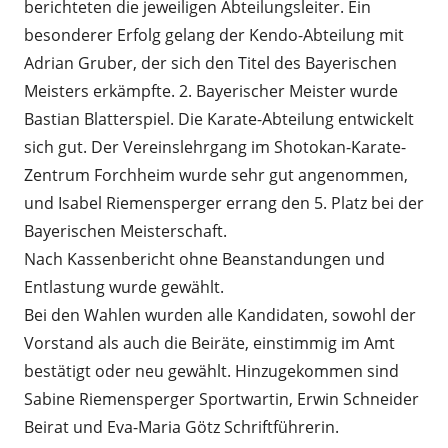
berichteten die jeweiligen Abteilungsleiter. Ein
besonderer Erfolg gelang der Kendo-Abteilung mit
Adrian Gruber, der sich den Titel des Bayerischen
Meisters erkämpfte. 2. Bayerischer Meister wurde
Bastian Blatterspiel. Die Karate-Abteilung entwickelt
sich gut. Der Vereinslehrgang im Shotokan-Karate-
Zentrum Forchheim wurde sehr gut angenommen,
und Isabel Riemensperger errang den 5. Platz bei der
Bayerischen Meisterschaft.
Nach Kassenbericht ohne Beanstandungen und
Entlastung wurde gewählt.
Bei den Wahlen wurden alle Kandidaten, sowohl der
Vorstand als auch die Beiräte, einstimmig im Amt
bestätigt oder neu gewählt. Hinzugekommen sind
Sabine Riemensperger Sportwartin, Erwin Schneider
Beirat und Eva-Maria Götz Schriftführerin.