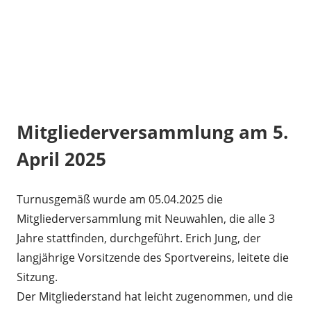
Mitgliederversammlung am 5.
April 2025
Turnusgemäß wurde am 05.04.2025 die
Mitgliederversammlung mit Neuwahlen, die alle 3
Jahre stattfinden, durchgeführt. Erich Jung, der
langjährige Vorsitzende des Sportvereins, leitete die
Sitzung.
Der Mitgliederstand hat leicht zugenommen, und die