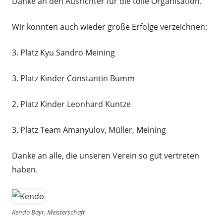
Danke an den Ausrichter für die tolle Organisation.
Wir konnten auch wieder große Erfolge verzeichnen:
3. Platz Kyu Sandro Meining
3. Platz Kinder Constantin Bumm
2. Platz Kinder Leonhard Kuntze
3. Platz Team Amanyulov, Müller, Meining
Danke an alle, die unseren Verein so gut vertreten
haben.
Kendo Bayr. Meisterschaft