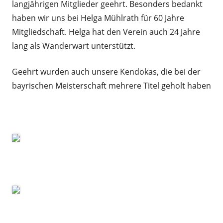
langjährigen Mitglieder geehrt. Besonders bedankt
haben wir uns bei Helga Mühlrath für 60 Jahre
Mitgliedschaft. Helga hat den Verein auch 24 Jahre
lang als Wanderwart unterstützt.
Geehrt wurden auch unsere Kendokas, die bei der
bayrischen Meisterschaft mehrere Titel geholt haben