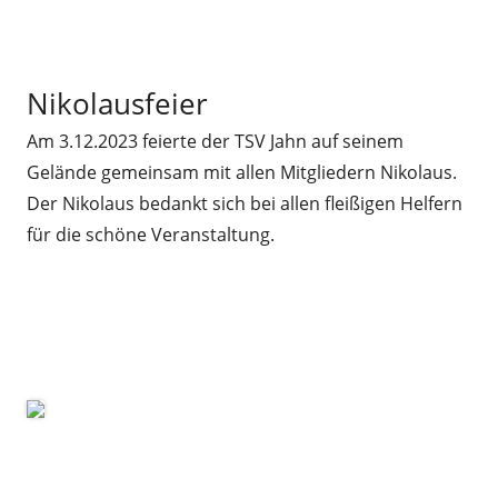
Nikolausfeier
Am 3.12.2023 feierte der TSV Jahn auf seinem
Gelände gemeinsam mit allen Mitgliedern Nikolaus.
Der Nikolaus bedankt sich bei allen fleißigen Helfern
für die schöne Veranstaltung.