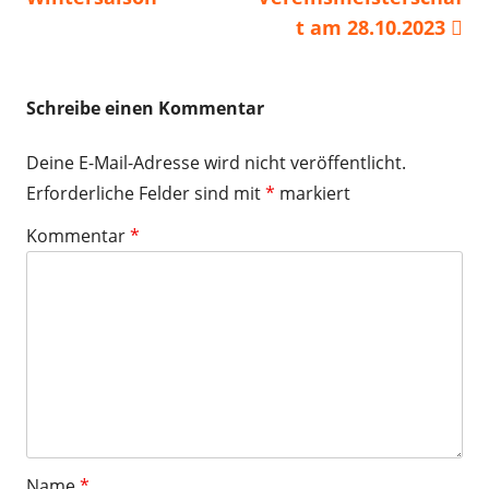
t am 28.10.2023
Schreibe einen Kommentar
Deine E-Mail-Adresse wird nicht veröffentlicht.
Erforderliche Felder sind mit
*
markiert
Kommentar
*
Name
*