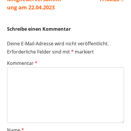
ung am 22.04.2023
Schreibe einen Kommentar
Deine E-Mail-Adresse wird nicht veröffentlicht.
Erforderliche Felder sind mit
*
markiert
Kommentar
*
Name
*