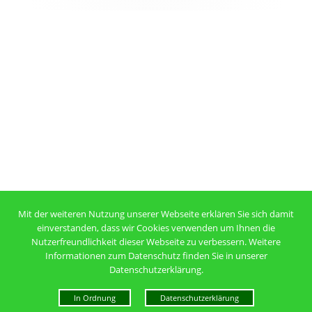
Mit der weiteren Nutzung unserer Webseite erklären Sie sich damit
einverstanden, dass wir Cookies verwenden um Ihnen die
Nutzerfreundlichkeit dieser Webseite zu verbessern. Weitere
Informationen zum Datenschutz finden Sie in unserer
Datenschutzerklärung.
In Ordnung
Datenschutzerklärung