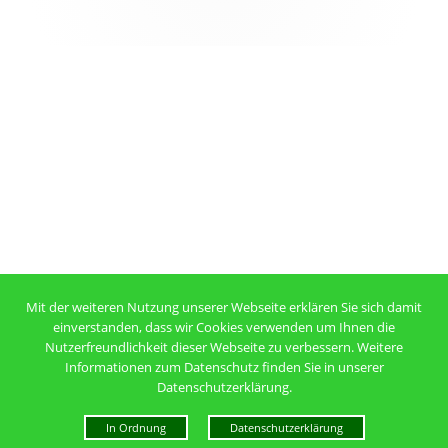
Inhalt
Mit der weiteren Nutzung unserer Webseite erklären Sie sich damit
einverstanden, dass wir Cookies verwenden um Ihnen die
Nutzerfreundlichkeit dieser Webseite zu verbessern. Weitere
Informationen zum Datenschutz finden Sie in unserer
Datenschutzerklärung.
In Ordnung
Datenschutzerklärung